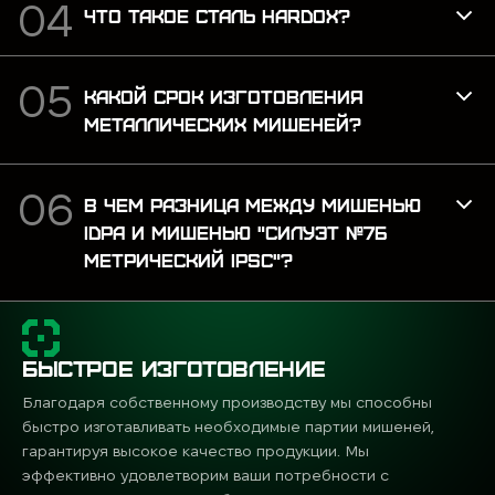
ЧТО ТАКОЕ СТАЛЬ HARDOX?
КАКОЙ СРОК ИЗГОТОВЛЕНИЯ
МЕТАЛЛИЧЕСКИХ МИШЕНЕЙ?
В ЧЕМ РАЗНИЦА МЕЖДУ МИШЕНЬЮ
IDPA И МИШЕНЬЮ "СИЛУЭТ №7Б
МЕТРИЧЕСКИЙ IPSC"?
БЫСТРОЕ ИЗГОТОВЛЕНИЕ
Благодаря собственному производству мы способны
быстро изготавливать необходимые партии мишеней,
гарантируя высокое качество продукции. Мы
эффективно удовлетворим ваши потребности с