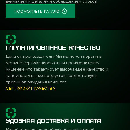
вниманием к деталям и соблюдением сроков.
ПОСМОТРЕТЬ КАТАЛОГ
ГАРАНТИРОВАННОЕ КАЧЕСТВО
Цена от производителя. Мы являемся первым в
Украине сертифицированным производителем
мишеней, что гарантирует высочайшее качество и
надёжность наших продуктов, соответствуя и
превышая ожидания клиентов
СЕРТИФИКАТ КАЧЕСТВА
УДОБНАЯ ДОСТАВКА И ОПЛАТА
Мы обеспечиваем удобную доставку нашей