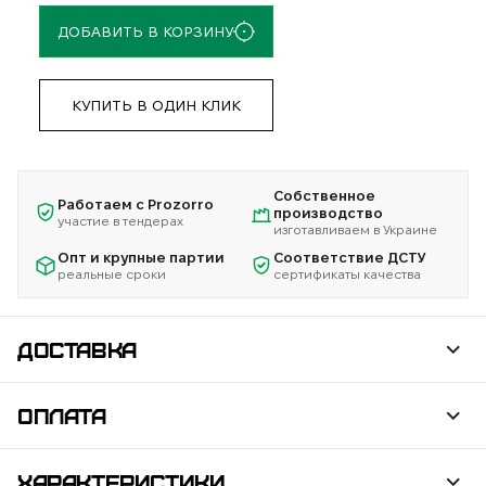
ДОБАВИТЬ В КОРЗИНУ
КУПИТЬ В ОДИН КЛИК
Собственное
Работаем с Prozorro
производство
участие в тендерах
изготавливаем в Украине
Опт и крупные партии
Соответствие ДСТУ
реальные сроки
сертификаты качества
ДОСТАВКА
ОПЛАТА
ХАРАКТЕРИСТИКИ