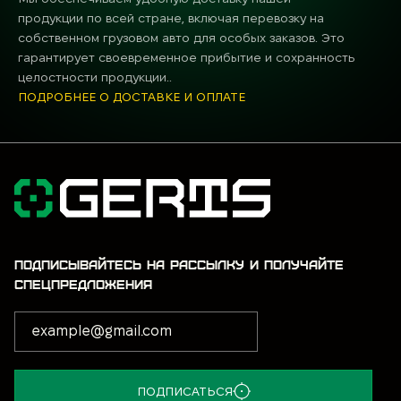
продукции по всей стране, включая перевозку на
собственном грузовом авто для особых заказов. Это
гарантирует своевременное прибытие и сохранность
целостности продукции..
ПОДРОБНЕЕ О ДОСТАВКЕ И ОПЛАТЕ
ПОДПИСЫВАЙТЕСЬ НА РАССЫЛКУ И ПОЛУЧАЙТЕ
СПЕЦПРЕДЛОЖЕНИЯ
ПОДПИСАТЬСЯ