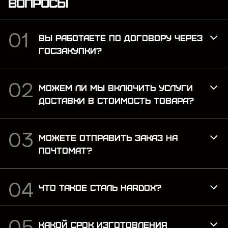
ВОПРОСЫ
ВЫ РАБОТАЕТЕ ПО ДОГОВОРУ ЧЕРЕЗ
ГОСЗАКУПКИ?
МОЖЕМ ЛИ МЫ ВКЛЮЧИТЬ УСЛУГИ
ДОСТАВКИ В СТОИМОСТЬ ТОВАРА?
МОЖЕТЕ ОТПРАВИТЬ ЗАКАЗ НА
ПОЧТОМАТ?
ЧТО ТАКОЕ СТАЛЬ HARDOX?
КАКОЙ СРОК ИЗГОТОВЛЕНИЯ