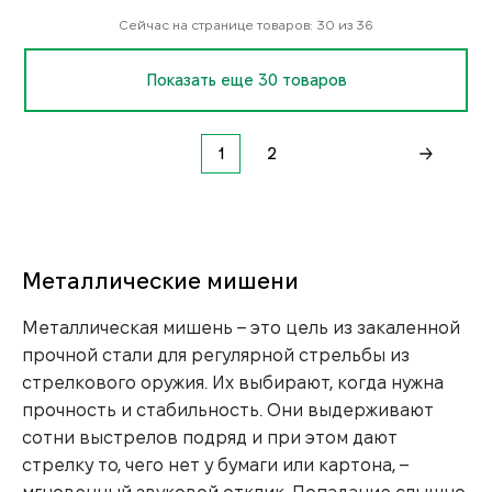
Сейчас на странице товаров: 30 из 36
Показать еще 30 товаров
1
2
Металлические мишени
Металлическая мишень – это цель из закаленной
прочной стали для регулярной стрельбы из
стрелкового оружия. Их выбирают, когда нужна
прочность и стабильность. Они выдерживают
сотни выстрелов подряд и при этом дают
стрелку то, чего нет у бумаги или картона, –