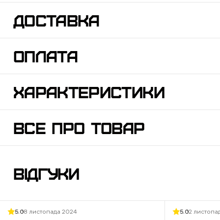
ДОСТАВКА
ОПЛАТА
ХАРАКТЕРИСТИКИ
ВСЕ ПРО ТОВАР
ВІДГУКИ
5.0
18 листопада 2024
5.0
12 листопа