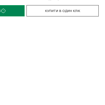
К
КУПИТИ В ОДИН КЛІК