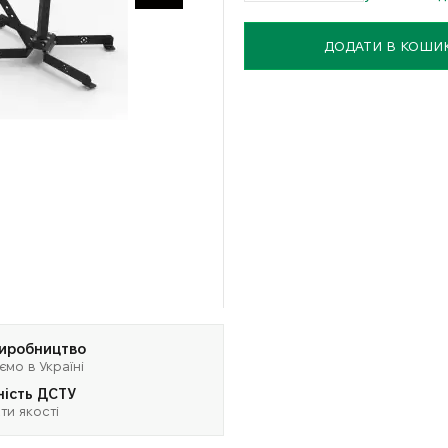
ДОДАТИ В КОШИ
виробництво
ємо в Україні
ність ДСТУ
ти якості