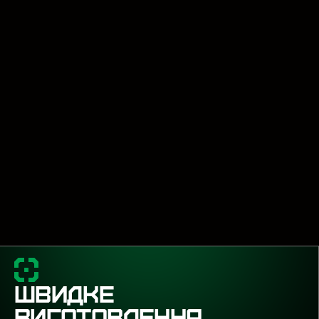
ШВИДКЕ
ВИГОТОВЛЕННЯ