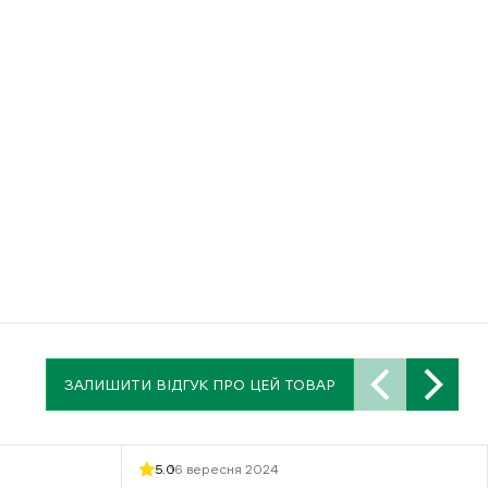
ЗАЛИШИТИ ВІДГУК ПРО ЦЕЙ ТОВАР
5.0
16 вересня 2024