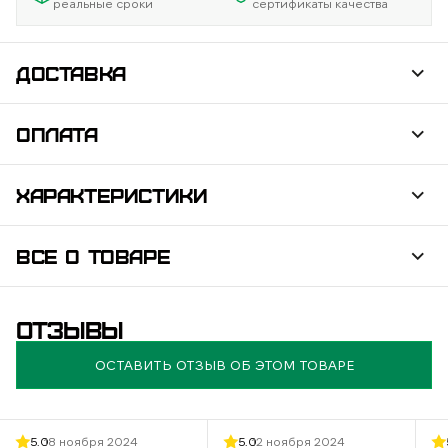
реальные сроки
сертификаты качества
ДОСТАВКА
ОПЛАТА
ХАРАКТЕРИСТИКИ
ВСЕ О ТОВАРЕ
ОТЗЫВЫ
ОСТАВИТЬ ОТЗЫВ ОБ ЭТОМ ТОВАРЕ
5.0
18 ноября 2024
5.0
12 ноября 2024