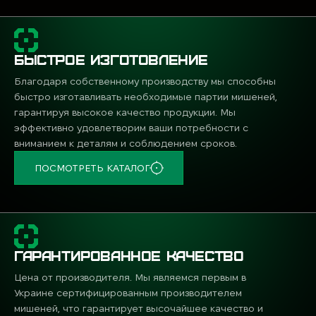
БЫСТРОЕ ИЗГОТОВЛЕНИЕ
Благодаря собственному производству мы способны
быстро изготавливать необходимые партии мишеней,
гарантируя высокое качество продукции. Мы
эффективно удовлетворим ваши потребности с
вниманием к деталям и соблюдением сроков.
ПОСМОТРЕТЬ КАТАЛОГ
ГАРАНТИРОВАННОЕ КАЧЕСТВО
Цена от производителя. Мы являемся первым в
Украине сертифицированным производителем
мишеней, что гарантирует высочайшее качество и