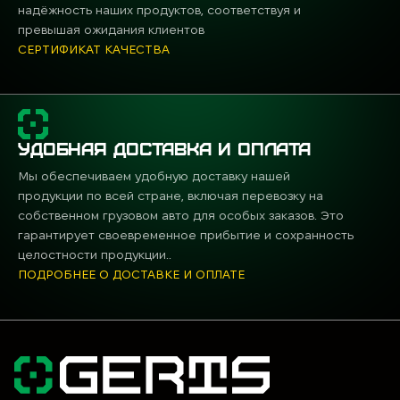
надёжность наших продуктов, соответствуя и
превышая ожидания клиентов
СЕРТИФИКАТ КАЧЕСТВА
УДОБНАЯ ДОСТАВКА И ОПЛАТА
Мы обеспечиваем удобную доставку нашей
продукции по всей стране, включая перевозку на
собственном грузовом авто для особых заказов. Это
гарантирует своевременное прибытие и сохранность
целостности продукции..
ПОДРОБНЕЕ О ДОСТАВКЕ И ОПЛАТЕ