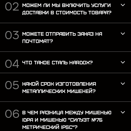
МОЖЕМ ЛИ МЫ ВКЛЮЧИТЬ УСЛУГИ
ДОСТАВКИ В СТОИМОСТЬ ТОВАРА?
МОЖЕТЕ ОТПРАВИТЬ ЗАКАЗ НА
ПОЧТОМАТ?
ЧТО ТАКОЕ СТАЛЬ HARDOX?
КАКОЙ СРОК ИЗГОТОВЛЕНИЯ
МЕТАЛЛИЧЕСКИХ МИШЕНЕЙ?
В ЧЕМ РАЗНИЦА МЕЖДУ МИШЕНЬЮ
IDPA И МИШЕНЬЮ "СИЛУЭТ №7Б
МЕТРИЧЕСКИЙ IPSC"?