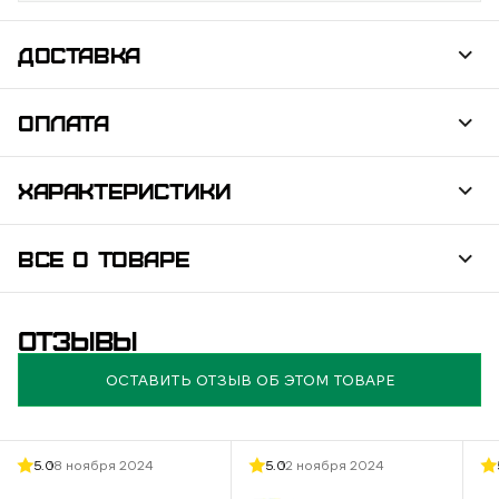
ДОСТАВКА
ОПЛАТА
ХАРАКТЕРИСТИКИ
ВСЕ О ТОВАРЕ
ОТЗЫВЫ
ОСТАВИТЬ ОТЗЫВ ОБ ЭТОМ ТОВАРЕ
5.0
18 ноября 2024
5.0
12 ноября 2024