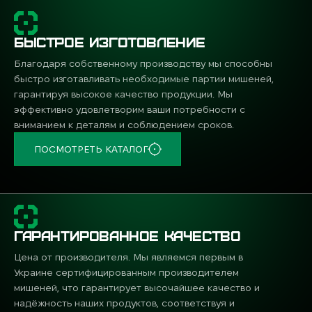
БЫСТРОЕ ИЗГОТОВЛЕНИЕ
Благодаря собственному производству мы способны
быстро изготавливать необходимые партии мишеней,
гарантируя высокое качество продукции. Мы
эффективно удовлетворим ваши потребности с
вниманием к деталям и соблюдением сроков.
ПОСМОТРЕТЬ КАТАЛОГ
ГАРАНТИРОВАННОЕ КАЧЕСТВО
Цена от производителя. Мы являемся первым в
Украине сертифицированным производителем
мишеней, что гарантирует высочайшее качество и
надёжность наших продуктов, соответствуя и