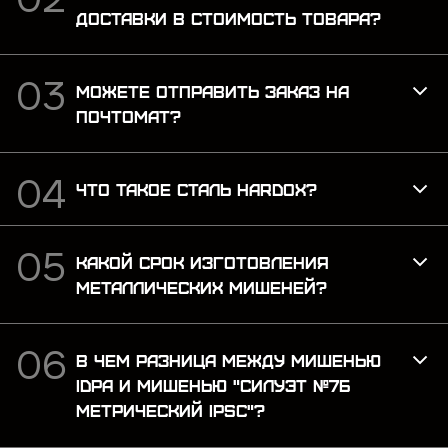
ДОСТАВКИ В СТОИМОСТЬ ТОВАРА?
МОЖЕТЕ ОТПРАВИТЬ ЗАКАЗ НА
ПОЧТОМАТ?
ЧТО ТАКОЕ СТАЛЬ HARDOX?
КАКОЙ СРОК ИЗГОТОВЛЕНИЯ
МЕТАЛЛИЧЕСКИХ МИШЕНЕЙ?
В ЧЕМ РАЗНИЦА МЕЖДУ МИШЕНЬЮ
IDPA И МИШЕНЬЮ "СИЛУЭТ №7Б
МЕТРИЧЕСКИЙ IPSC"?