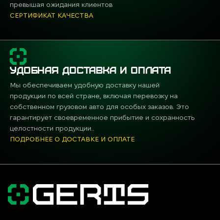
превышая ожидания клиентов
СЕРТИФИКАТ КАЧЕСТВА
УДОБНАЯ ДОСТАВКА И ОПЛАТА
Мы обеспечиваем удобную доставку нашей
продукции по всей стране, включая перевозку на
собственном грузовом авто для особых заказов. Это
гарантирует своевременное прибытие и сохранность
целостности продукции..
ПОДРОБНЕЕ О ДОСТАВКЕ И ОПЛАТЕ