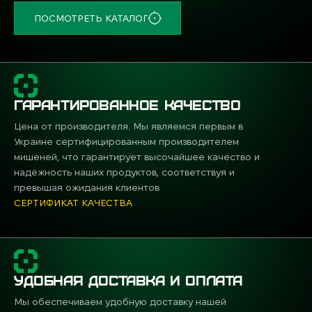
ПОСМОТРЕТЬ КАТАЛОГ
ГАРАНТИРОВАННОЕ КАЧЕСТВО
Цена от производителя. Мы являемся первым в
Украине сертифицированным производителем
мишеней, что гарантирует высочайшее качество и
надёжность наших продуктов, соответствуя и
превышая ожидания клиентов
СЕРТИФИКАТ КАЧЕСТВА
УДОБНАЯ ДОСТАВКА И ОПЛАТА
Мы обеспечиваем удобную доставку нашей