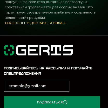
продукции по всей стране, включая перевозку на
собственном грузовом авто для особых заказов. Это
гарантирует своевременное прибытие и сохранность
целостности продукции..
ПОДРОБНЕЕ О ДОСТАВКЕ И ОПЛАТЕ
ПОДПИСЫВАЙТЕСЬ НА РАССЫЛКУ И ПОЛУЧАЙТЕ
СПЕЦПРЕДЛОЖЕНИЯ
ПОДПИСАТЬСЯ