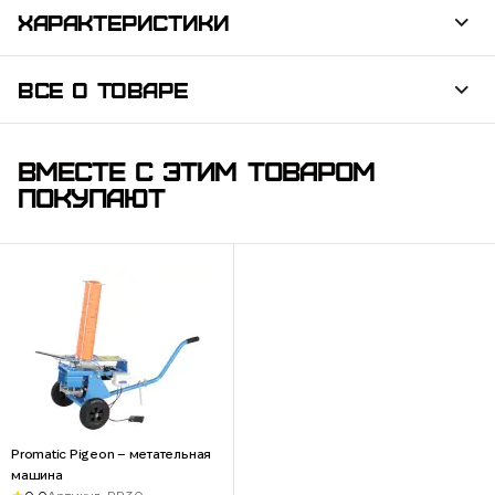
ХАРАКТЕРИСТИКИ
ВСЕ О ТОВАРЕ
ВМЕСТЕ С ЭТИМ ТОВАРОМ
ПОКУПАЮТ
Promatic Pigeon – метательная
машина