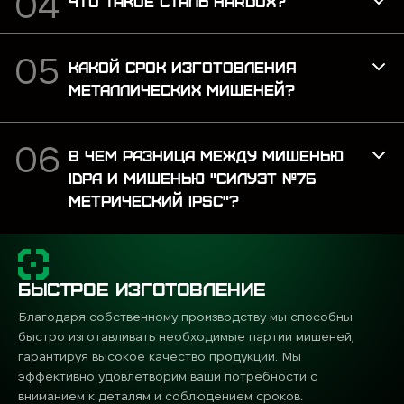
ЧТО ТАКОЕ СТАЛЬ HARDOX?
КАКОЙ СРОК ИЗГОТОВЛЕНИЯ
МЕТАЛЛИЧЕСКИХ МИШЕНЕЙ?
В ЧЕМ РАЗНИЦА МЕЖДУ МИШЕНЬЮ
IDPA И МИШЕНЬЮ "СИЛУЭТ №7Б
МЕТРИЧЕСКИЙ IPSC"?
БЫСТРОЕ ИЗГОТОВЛЕНИЕ
Благодаря собственному производству мы способны
быстро изготавливать необходимые партии мишеней,
гарантируя высокое качество продукции. Мы
эффективно удовлетворим ваши потребности с
вниманием к деталям и соблюдением сроков.