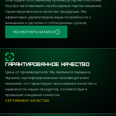
быстро изготавливать необходимые партии мишеней,
гарантируя высокое качество продукции. Мы
эффективно удовлетворим ваши потребности с
вниманием к деталям и соблюдением сроков.
ПОСМОТРЕТЬ КАТАЛОГ
ГАРАНТИРОВАННОЕ КАЧЕСТВО
Цена от производителя. Мы являемся первым в
Украине сертифицированным производителем
мишеней, что гарантирует высочайшее качество и
надёжность наших продуктов, соответствуя и
превышая ожидания клиентов
СЕРТИФИКАТ КАЧЕСТВА