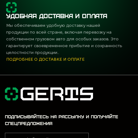
УДОБНАЯ ДОСТАВКА И ОПЛАТА
Мы обеспечиваем удобную доставку нашей
продукции по всей стране, включая перевозку на
собственном грузовом авто для особых заказов. Это
гарантирует своевременное прибытие и сохранность
целостности продукции..
ПОДРОБНЕЕ О ДОСТАВКЕ И ОПЛАТЕ
ПОДПИСЫВАЙТЕСЬ НА РАССЫЛКУ И ПОЛУЧАЙТЕ
СПЕЦПРЕДЛОЖЕНИЯ