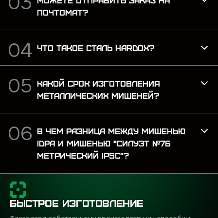
ПОЧТОМАТ?
ЧТО ТАКОЕ СТАЛЬ HARDOX?
КАКОЙ СРОК ИЗГОТОВЛЕНИЯ
МЕТАЛЛИЧЕСКИХ МИШЕНЕЙ?
В ЧЕМ РАЗНИЦА МЕЖДУ МИШЕНЬЮ
IDPA И МИШЕНЬЮ "СИЛУЭТ №7Б
МЕТРИЧЕСКИЙ IPSC"?
БЫСТРОЕ ИЗГОТОВЛЕНИЕ
Благодаря собственному производству мы способны