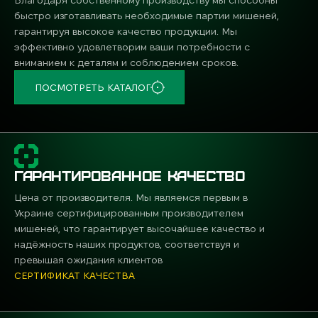
быстро изготавливать необходимые партии мишеней,
гарантируя высокое качество продукции. Мы
эффективно удовлетворим ваши потребности с
вниманием к деталям и соблюдением сроков.
ПОСМОТРЕТЬ КАТАЛОГ
ГАРАНТИРОВАННОЕ КАЧЕСТВО
Цена от производителя. Мы являемся первым в
Украине сертифицированным производителем
мишеней, что гарантирует высочайшее качество и
надёжность наших продуктов, соответствуя и
превышая ожидания клиентов
СЕРТИФИКАТ КАЧЕСТВА