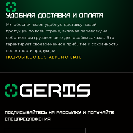
УДОБНАЯ ДОСТАВКА И ОПЛАТА
Мы обеспечиваем удобную доставку нашей
продукции по всей стране, включая перевозку на
собственном грузовом авто для особых заказов. Это
гарантирует своевременное прибытие и сохранность
целостности продукции..
ПОДРОБНЕЕ О ДОСТАВКЕ И ОПЛАТЕ
ПОДПИСЫВАЙТЕСЬ НА РАССЫЛКУ И ПОЛУЧАЙТЕ
СПЕЦПРЕДЛОЖЕНИЯ