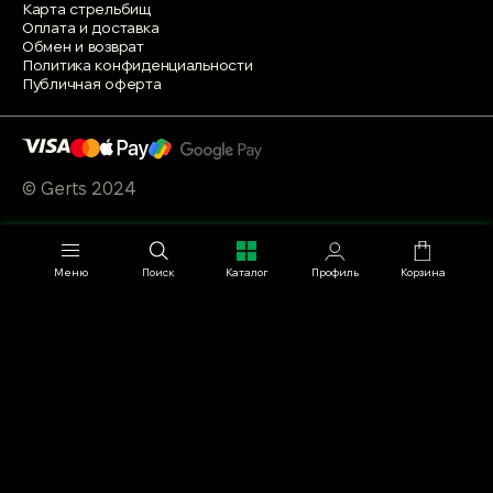
Карта стрельбищ
Оплата и доставка
Обмен и возврат
Политика конфиденциальности
Публичная оферта
© Gerts 2024
Меню
Поиск
Каталог
Профиль
Корзина