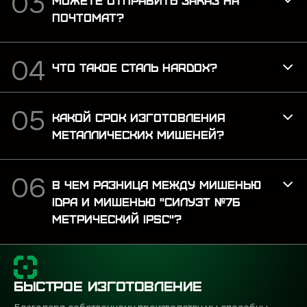
ПОЧТОМАТ?
ЧТО ТАКОЕ СТАЛЬ HARDOX?
КАКОЙ СРОК ИЗГОТОВЛЕНИЯ
МЕТАЛЛИЧЕСКИХ МИШЕНЕЙ?
В ЧЕМ РАЗНИЦА МЕЖДУ МИШЕНЬЮ
IDPA И МИШЕНЬЮ "СИЛУЭТ №7Б
МЕТРИЧЕСКИЙ IPSC"?
БЫСТРОЕ ИЗГОТОВЛЕНИЕ
Благодаря собственному производству мы способны