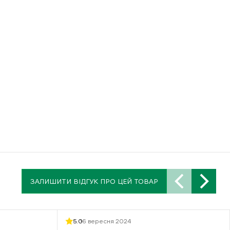
ЗАЛИШИТИ ВІДГУК ПРО ЦЕЙ ТОВАР
5.0
16 вересня 2024