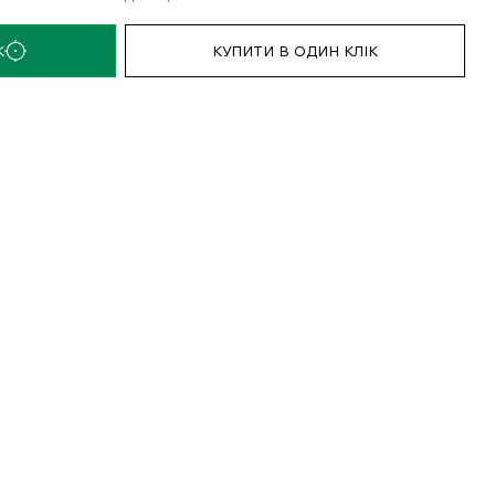
К
КУПИТИ В ОДИН КЛІК