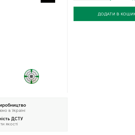
ДОДАТИ В КОШИ
виробництво
ємо в Україні
ність ДСТУ
ти якості