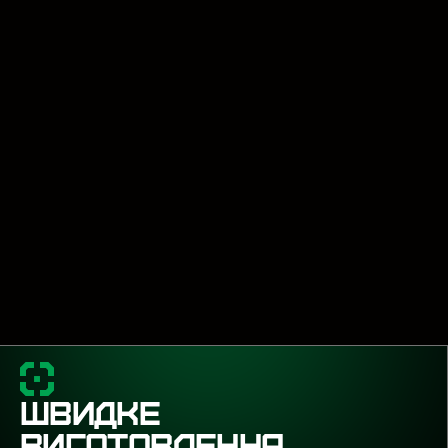
ШВИДКЕ
ВИГОТОВЛЕННЯ