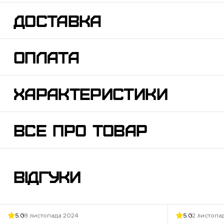
ДОСТАВКА
ОПЛАТА
ХАРАКТЕРИСТИКИ
ВСЕ ПРО ТОВАР
ВІДГУКИ
5.0
18 листопада 2024
5.0
12 листопа