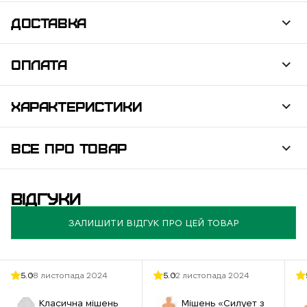
ДОСТАВКА
ОПЛАТА
ХАРАКТЕРИСТИКИ
ВСЕ ПРО ТОВАР
ВІДГУКИ
ЗАЛИШИТИ ВІДГУК ПРО ЦЕЙ ТОВАР
5.0
18 листопада 2024
5.0
12 листопада 2024
Класична мішень
Мішень «Силует з