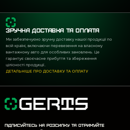
ЗРУЧНА ДОСТАВКА ТА ОПЛАТА
Ми забезпечуємо зручну доставку нашої продукції по
всій країні, включаючи перевезення на власному
вантажному авто для особливих замовлень. Це
гарантує своєчасне прибуття та збереження
цілісності продукції..
ДЕТАЛЬНІШЕ ПРО ДОСТАВКУ ТА ОПЛАТУ
ПІДПИСУЙТЕСЬ НА РОЗСИЛКУ ТА ОТРИМУЙТЕ