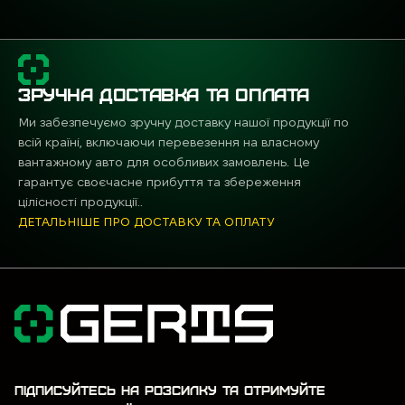
ЗРУЧНА ДОСТАВКА ТА ОПЛАТА
Ми забезпечуємо зручну доставку нашої продукції по
всій країні, включаючи перевезення на власному
вантажному авто для особливих замовлень. Це
гарантує своєчасне прибуття та збереження
цілісності продукції..
ДЕТАЛЬНІШЕ ПРО ДОСТАВКУ ТА ОПЛАТУ
ПІДПИСУЙТЕСЬ НА РОЗСИЛКУ ТА ОТРИМУЙТЕ