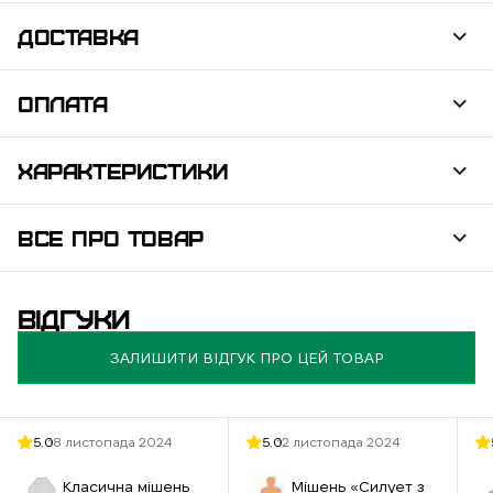
ДОСТАВКА
ОПЛАТА
ХАРАКТЕРИСТИКИ
ВСЕ ПРО ТОВАР
ВІДГУКИ
ЗАЛИШИТИ ВІДГУК ПРО ЦЕЙ ТОВАР
5.0
18 листопада 2024
5.0
12 листопада 2024
Класична мішень
Мішень «Силует з