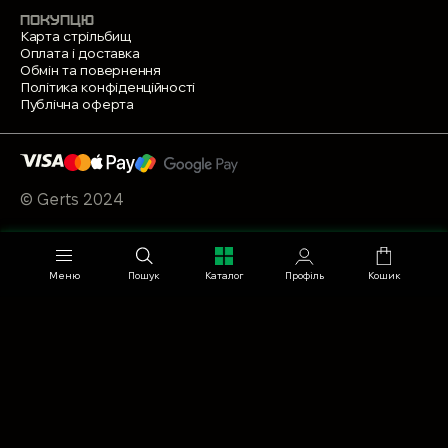
ПОКУПЦЮ
Карта стрільбищ
Оплата і доставка
Обмін та повернення
Політика конфіденційності
Публічна оферта
© Gerts 2024
Меню
Пошук
Каталог
Профіль
Кошик