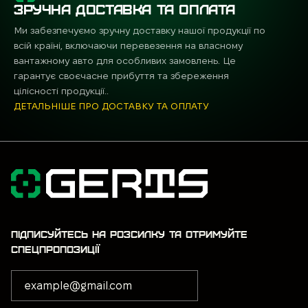
ЗРУЧНА ДОСТАВКА ТА ОПЛАТА
Ми забезпечуємо зручну доставку нашої продукції по
всій країні, включаючи перевезення на власному
вантажному авто для особливих замовлень. Це
гарантує своєчасне прибуття та збереження
цілісності продукції..
ДЕТАЛЬНІШЕ ПРО ДОСТАВКУ ТА ОПЛАТУ
ПІДПИСУЙТЕСЬ НА РОЗСИЛКУ ТА ОТРИМУЙТЕ
СПЕЦПРОПОЗИЦІЇ