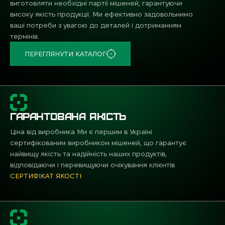
виготовляти необхідні партії мішеней, гарантуючи
високу якість продукції. Ми ефективно задовольнимо
ваші потреби з увагою до деталей і дотриманням
термінів.
ПЕРЕГЛЯНУТИ КАТАЛОГ
ГАРАНТОВАНА ЯКІСТЬ
Ціна від виробника Ми є першим в Україні
сертифікованим виробником мішеней, що гарантує
найвищу якість та надійність наших продуктів,
відповідаючи і перевищуючи очікування клієнтів
СЕРТИФІКАТ ЯКОСТІ