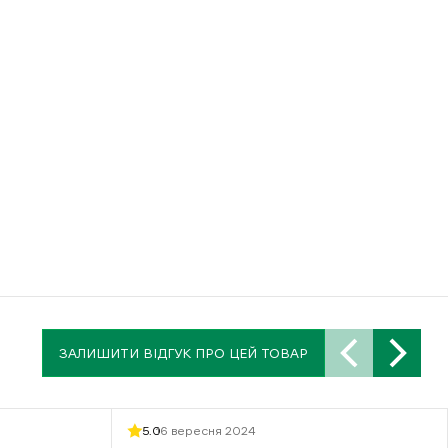
ЗАЛИШИТИ ВІДГУК ПРО ЦЕЙ ТОВАР
5.0
16 вересня 2024