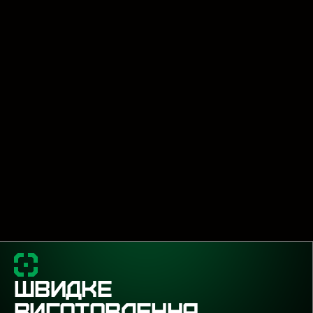
ШВИДКЕ
ВИГОТОВЛЕННЯ