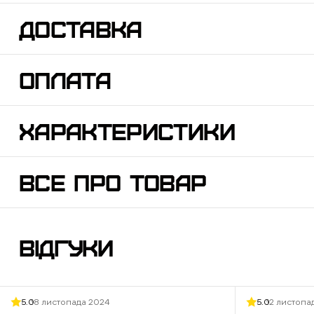
ДОСТАВКА
ОПЛАТА
ХАРАКТЕРИСТИКИ
ВСЕ ПРО ТОВАР
ВІДГУКИ
5.0
18 листопада 2024
5.0
12 листопа