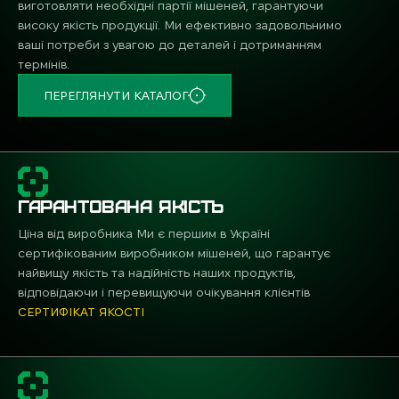
виготовляти необхідні партії мішеней, гарантуючи
високу якість продукції. Ми ефективно задовольнимо
ваші потреби з увагою до деталей і дотриманням
термінів.
ПЕРЕГЛЯНУТИ КАТАЛОГ
ГАРАНТОВАНА ЯКІСТЬ
Ціна від виробника Ми є першим в Україні
сертифікованим виробником мішеней, що гарантує
найвищу якість та надійність наших продуктів,
відповідаючи і перевищуючи очікування клієнтів
СЕРТИФІКАТ ЯКОСТІ