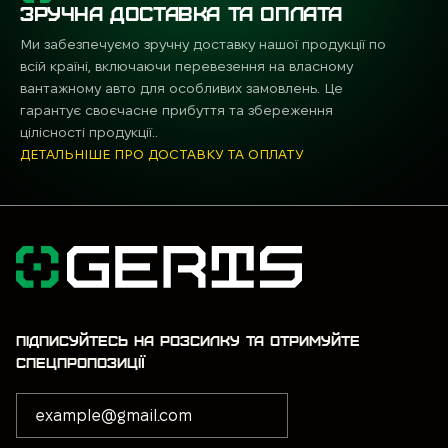
ЗРУЧНА ДОСТАВКА ТА ОПЛАТА
Ми забезпечуємо зручну доставку нашої продукції по
всій країні, включаючи перевезення на власному
вантажному авто для особливих замовлень. Це
гарантує своєчасне прибуття та збереження
цілісності продукції..
ДЕТАЛЬНІШЕ ПРО ДОСТАВКУ ТА ОПЛАТУ
ПІДПИСУЙТЕСЬ НА РОЗСИЛКУ ТА ОТРИМУЙТЕ
СПЕЦПРОПОЗИЦІЇ